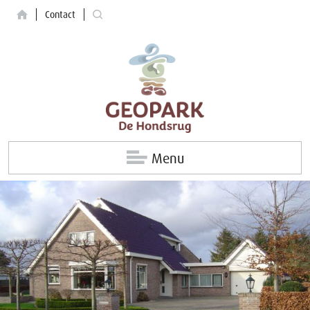
Contact
Menu