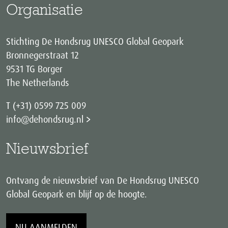
Organisatie
Stichting De Hondsrug UNESCO Global Geopark
Bronnegerstraat 12
9531 TG Borger
The Netherlands
T (+31) 0599 725 009
info@dehondsrug.nl
Nieuwsbrief
Ontvang de nieuwsbrief van De Hondsrug UNESCO
Global Geopark en blijf op de hoogte.
NU AANMELDEN