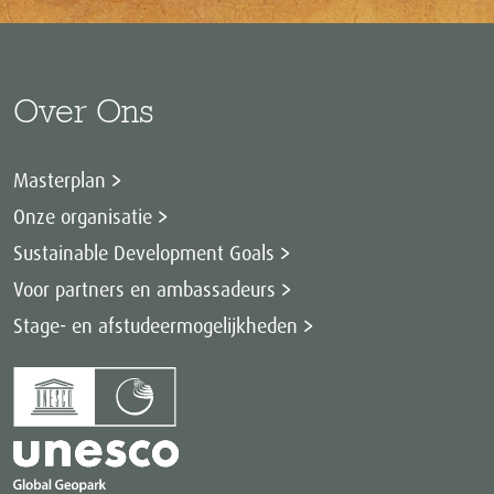
Over Ons
Masterplan
Onze organisatie
Sustainable Development Goals
Voor partners en ambassadeurs
Stage- en afstudeermogelijkheden