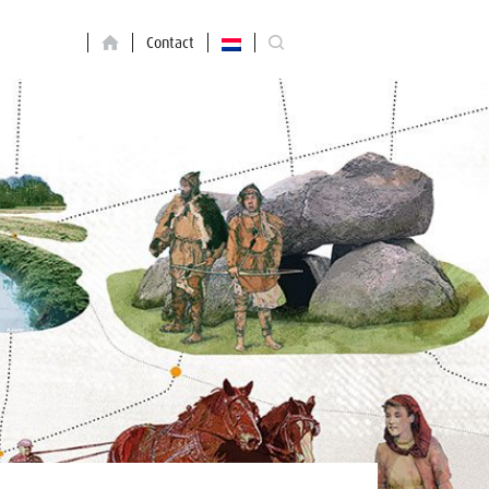
Contact