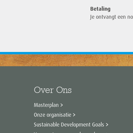
Betaling
Je ontvangt een no
Over Ons
Masterplan
Onze organisatie
Sustainable Development Goals