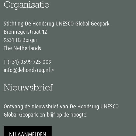
Organisatie
Stichting De Hondsrug UNESCO Global Geopark
Bronnegerstraat 12
9531 TG Borger
The Netherlands
T (+31) 0599 725 009
info@dehondsrug.nl
Nieuwsbrief
Ontvang de nieuwsbrief van De Hondsrug UNESCO
Global Geopark en blijf op de hoogte.
NU AANMELDEN