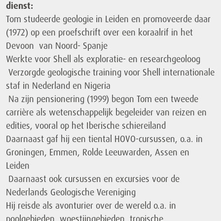
dienst:
Tom studeerde geologie in Leiden en promoveerde daar
(1972) op een proefschrift over een koraalrif in het
Devoon van Noord- Spanje
Werkte voor Shell als exploratie- en researchgeoloog
Verzorgde geologische training voor Shell internationale
staf in Nederland en Nigeria
Na zijn pensionering (1999) begon Tom een tweede
carrière als wetenschappelijk begeleider van reizen en
edities, vooral op het Iberische schiereiland
Daarnaast gaf hij een tiental HOVO-cursussen, o.a. in
Groningen, Emmen, Rolde Leeuwarden, Assen en
Leiden
Daarnaast ook cursussen en excursies voor de
Nederlands Geologische Vereniging
Hij reisde als avonturier over de wereld o.a. in
poolgebieden, woestijngebieden, tropische