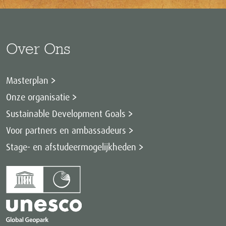
Over Ons
Masterplan
Onze organisatie
Sustainable Development Goals
Voor partners en ambassadeurs
Stage- en afstudeermogelijkheden