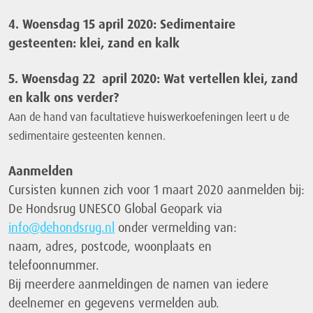
4. Woensdag 15 april 2020: Sedimentaire
gesteenten: klei, zand en kalk
5. Woensdag 22 april 2020: Wat vertellen klei, zand
en kalk ons verder?
Aan de hand van facultatieve huiswerkoefeningen leert u de
sedimentaire gesteenten kennen.
Aanmelden
Cursisten kunnen zich voor 1 maart 2020 aanmelden bij:
De Hondsrug UNESCO Global Geopark via
info@dehondsrug.nl
onder vermelding van:
naam, adres, postcode, woonplaats en
telefoonnummer.
Bij meerdere aanmeldingen de namen van iedere
deelnemer en gegevens vermelden aub.