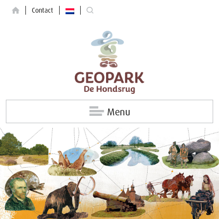
Contact
Menu