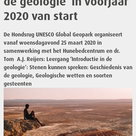
de geologie’ in voorjaar
2020 van start
De Hondsrug UNESCO Global Geopark organiseert
vanaf woensdagavond 25 maart 2020 in
samenwerking met het Hunebedcentrum en dr.
Tom A.J. Reijers: Leergang ‘Introductie in de
geologie’: Stenen kunnen spreken: Geschiedenis van
de geologie, Geologische wetten en soorten
gesteenten