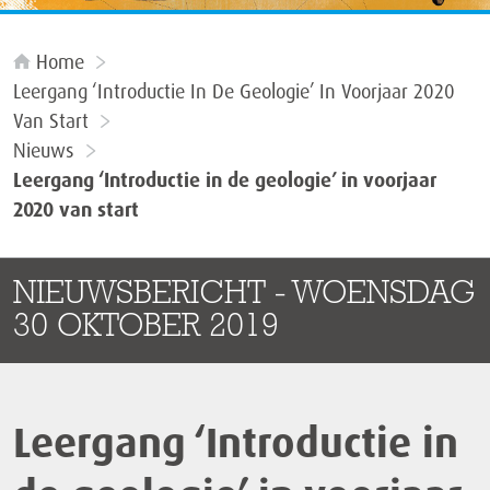
Home
Leergang ‘Introductie In De Geologie’ In Voorjaar 2020
Van Start
Nieuws
Leergang ‘Introductie in de geologie’ in voorjaar
2020 van start
NIEUWSBERICHT - WOENSDAG
30 OKTOBER 2019
Leergang ‘Introductie in