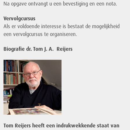
Na opgave ontvangt u een bevestiging en een nota.
Vervolgcursus
Als er voldoende interesse is bestaat de mogelijkheid
een vervolgcursus te organiseren.
Biografie dr. Tom J. A. Reijers
Tom Reijers heeft een indrukwekkende staat van