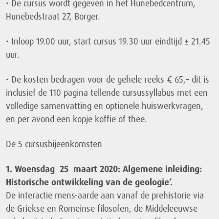
• De cursus wordt gegeven in het Hunebedcentrum,
Hunebedstraat 27, Borger.
• Inloop 19.00 uur, start cursus 19.30 uur eindtijd ± 21.45
uur.
• De kosten bedragen voor de gehele reeks € 65,– dit is
inclusief de 110 pagina tellende cursussyllabus met een
volledige samenvatting en optionele huiswerkvragen,
en per avond een kopje koffie of thee.
De 5 cursusbijeenkomsten
1. Woensdag 25 maart 2020: Algemene inleiding:
Historische ontwikkeling van de geologie’.
De interactie mens-aarde aan vanaf de prehistorie via
de Griekse en Romeinse filosofen, de Middeleeuwse