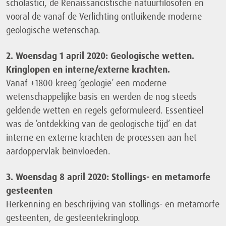
scholastici, de Renaissancistische natuurfilosofen en
vooral de vanaf de Verlichting ontluikende moderne
geologische wetenschap.
2. Woensdag 1 april 2020: Geologische wetten.
Kringlopen en interne/externe krachten.
Vanaf ±1800 kreeg ‘geologie’ een moderne
wetenschappelijke basis en werden de nog steeds
geldende wetten en regels geformuleerd. Essentieel
was de ‘ontdekking van de geologische tijd’ en dat
interne en externe krachten de processen aan het
aardoppervlak beïnvloeden.
3. Woensdag 8 april 2020: Stollings- en metamorfe
gesteenten
Herkenning en beschrijving van stollings- en metamorfe
gesteenten, de gesteentekringloop.