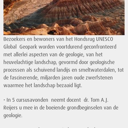
Bezoekers en bewoners van het Hondsrug UNESCO
Global Geopark worden voortdurend geconfronteerd
met allerlei aspecten van de geologie, van het
heuvelachtige landschap, gevormd door geologische
processen als schuivend landijs en smeltwaterdalen, tot
de fascinerende, miljarden jaren oude zwerfstenen
waarmee het landschap bezaaid ligt.
• In 5 cursusavonden neemt docent dr. Tom A.J.
Reijers u mee in de boeiende grondbeginselen van de
geologie.