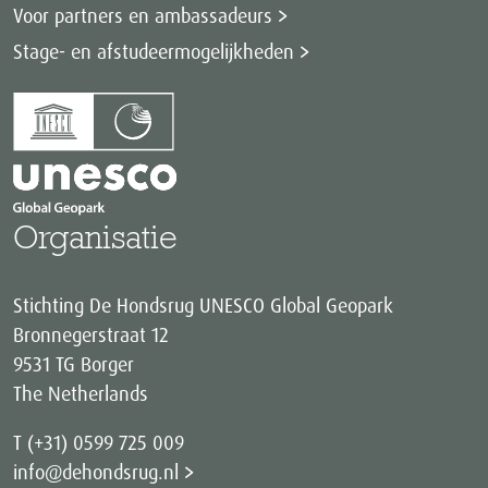
Voor partners en ambassadeurs
Stage- en afstudeermogelijkheden
Organisatie
Stichting De Hondsrug UNESCO Global Geopark
Bronnegerstraat 12
9531 TG Borger
The Netherlands
T (+31) 0599 725 009
info@dehondsrug.nl