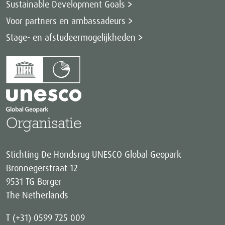
Sustainable Development Goals
Voor partners en ambassadeurs
Stage- en afstudeermogelijkheden
Organisatie
Stichting De Hondsrug UNESCO Global Geopark
Bronnegerstraat 12
9531 TG Borger
The Netherlands
T (+31) 0599 725 009