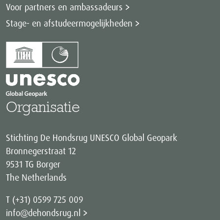
Voor partners en ambassadeurs
Stage- en afstudeermogelijkheden
Organisatie
Stichting De Hondsrug UNESCO Global Geopark
Bronnegerstraat 12
9531 TG Borger
The Netherlands
T (+31) 0599 725 009
info@dehondsrug.nl