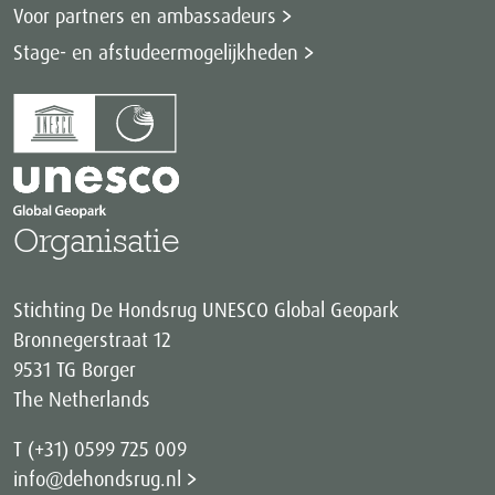
Voor partners en ambassadeurs
Stage- en afstudeermogelijkheden
Organisatie
Stichting De Hondsrug UNESCO Global Geopark
Bronnegerstraat 12
9531 TG Borger
The Netherlands
T (+31) 0599 725 009
info@dehondsrug.nl