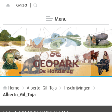
Contact
Menu
Home
Alberto_Gil_Toja
Inschrijvingen
Alberto_Gil_Toja