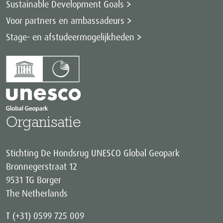
Sustainable Development Goals
Voor partners en ambassadeurs
Stage- en afstudeermogelijkheden
Organisatie
Stichting De Hondsrug UNESCO Global Geopark
Bronnegerstraat 12
9531 TG Borger
The Netherlands
T (+31) 0599 725 009