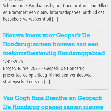
Schoonoord – Vandaag is bij het Openluchtmuseum Ellert
en Brammert een nieuw informatiepaneel onthuld dat
bezoekers verwelkomt bij […]
Nieuwe koers voor Geopark De
Hondsrug: samen bouwen aan een
toekomstbestendig Hondsruggebied
17-05-2025
Borger, 16 mei 2025 – Geopark De Hondsrug
presenteerde op vrijdag 16 mei een vernieuwde
strategische koers en […]
Van Gogh Huis Drenthe en Geopark
De Hondsrug openen samen nieuwe