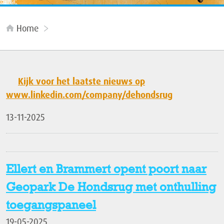
Home
Kijk voor het laatste nieuws op
www.linkedin.com/company/dehondsrug
13-11-2025
Ellert en Brammert opent poort naar
Geopark De Hondsrug met onthulling
toegangspaneel
19-05-2025