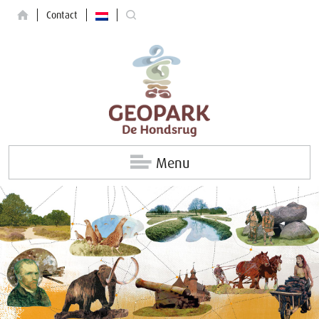
Contact
Menu