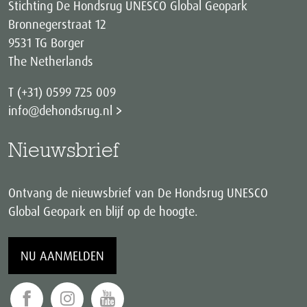
Stichting De Hondsrug UNESCO Global Geopark
Bronnegerstraat 12
9531 TG Borger
The Netherlands
T (+31) 0599 725 009
info@dehondsrug.nl
Nieuwsbrief
Ontvang de nieuwsbrief van De Hondsrug UNESCO
Global Geopark en blijf op de hoogte.
NU AANMELDEN