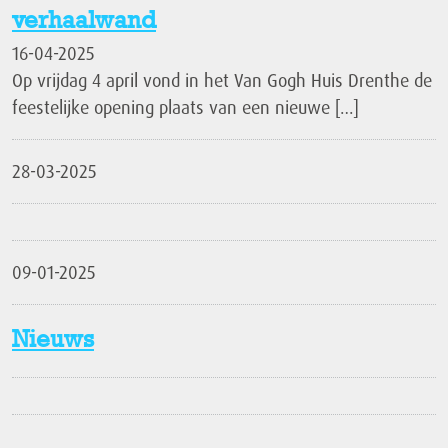
verhaalwand
16-04-2025
Op vrijdag 4 april vond in het Van Gogh Huis Drenthe de
feestelijke opening plaats van een nieuwe […]
28-03-2025
09-01-2025
Nieuws