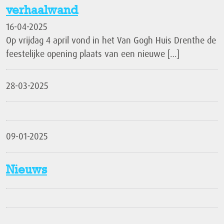
verhaalwand
16-04-2025
Op vrijdag 4 april vond in het Van Gogh Huis Drenthe de
feestelijke opening plaats van een nieuwe […]
28-03-2025
09-01-2025
Nieuws