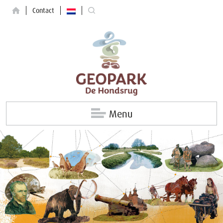
Contact
Menu