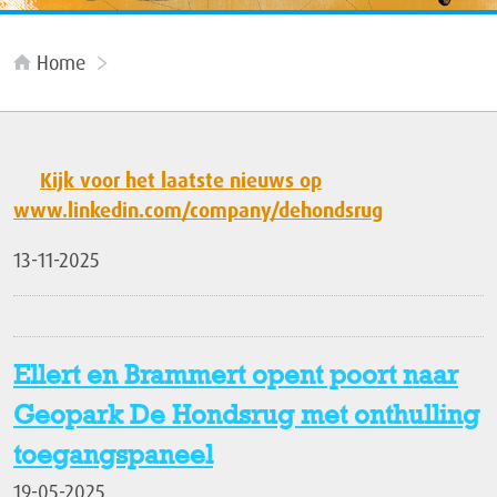
Home
Kijk voor het laatste nieuws op
www.linkedin.com/company/dehondsrug
13-11-2025
Ellert en Brammert opent poort naar
Geopark De Hondsrug met onthulling
toegangspaneel
19-05-2025