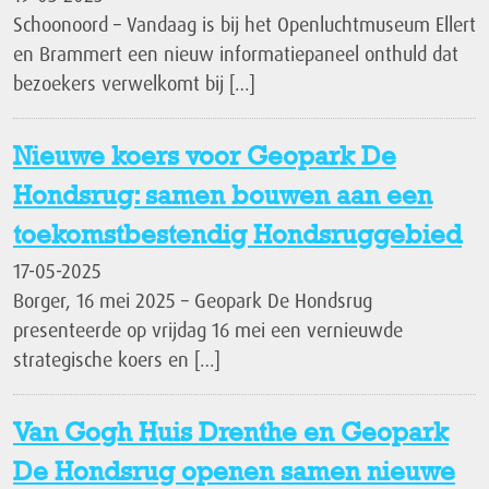
Schoonoord – Vandaag is bij het Openluchtmuseum Ellert
en Brammert een nieuw informatiepaneel onthuld dat
bezoekers verwelkomt bij […]
Nieuwe koers voor Geopark De
Hondsrug: samen bouwen aan een
toekomstbestendig Hondsruggebied
17-05-2025
Borger, 16 mei 2025 – Geopark De Hondsrug
presenteerde op vrijdag 16 mei een vernieuwde
strategische koers en […]
Van Gogh Huis Drenthe en Geopark
De Hondsrug openen samen nieuwe