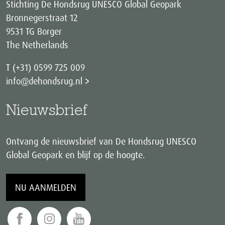
Stichting De Hondsrug UNESCO Global Geopark
Bronnegerstraat 12
9531 TG Borger
The Netherlands
T (+31) 0599 725 009
info@dehondsrug.nl
Nieuwsbrief
Ontvang de nieuwsbrief van De Hondsrug UNESCO
Global Geopark en blijf op de hoogte.
NU AANMELDEN