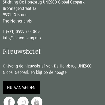
Stichting De Hondsrug UNESCO Global Geopark
Bronnegerstraat 12
9531 TG Borger
The Netherlands
T (+31) 0599 725 009
info@dehondsrug.nl
Nieuwsbrief
Ontvang de nieuwsbrief van De Hondsrug UNESCO
Global Geopark en blijf op de hoogte.
NU AANMELDEN