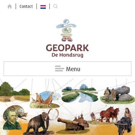
Contact
Menu