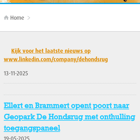
Home
Kijk voor het laatste nieuws op
www.linkedin.com/company/dehondsrug
13-11-2025
Ellert en Brammert opent poort naar
Geopark De Hondsrug met onthulling
toegangspaneel
19-05-2025