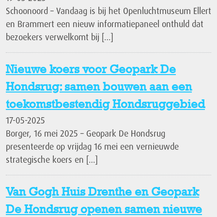
Schoonoord – Vandaag is bij het Openluchtmuseum Ellert
en Brammert een nieuw informatiepaneel onthuld dat
bezoekers verwelkomt bij […]
Nieuwe koers voor Geopark De
Hondsrug: samen bouwen aan een
toekomstbestendig Hondsruggebied
17-05-2025
Borger, 16 mei 2025 – Geopark De Hondsrug
presenteerde op vrijdag 16 mei een vernieuwde
strategische koers en […]
Van Gogh Huis Drenthe en Geopark
De Hondsrug openen samen nieuwe