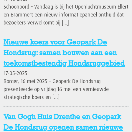
Schoonoord – Vandaag is bij het Openluchtmuseum Ellert
en Brammert een nieuw informatiepaneel onthuld dat
bezoekers verwelkomt bij […]
Nieuwe koers voor Geopark De
Hondsrug: samen bouwen aan een
toekomstbestendig Hondsruggebied
17-05-2025
Borger, 16 mei 2025 – Geopark De Hondsrug
presenteerde op vrijdag 16 mei een vernieuwde
strategische koers en […]
Van Gogh Huis Drenthe en Geopark
De Hondsrug openen samen nieuwe