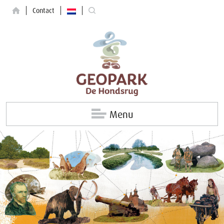
Contact
Menu