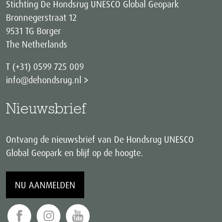
Stichting De Hondsrug UNESCO Global Geopark
Bronnegerstraat 12
9531 TG Borger
The Netherlands
T (+31) 0599 725 009
info@dehondsrug.nl
Nieuwsbrief
Ontvang de nieuwsbrief van De Hondsrug UNESCO
Global Geopark en blijf op de hoogte.
NU AANMELDEN