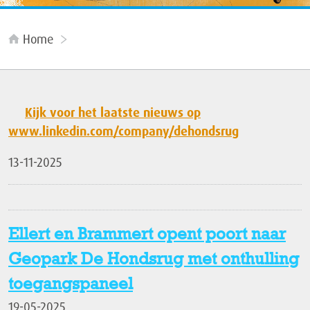
Home
Kijk voor het laatste nieuws op
www.linkedin.com/company/dehondsrug
13-11-2025
Ellert en Brammert opent poort naar
Geopark De Hondsrug met onthulling
toegangspaneel
19-05-2025