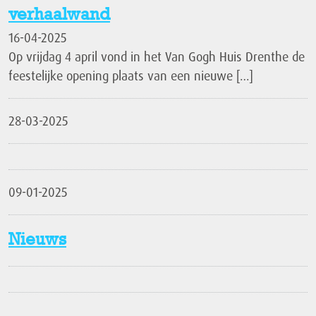
verhaalwand
16-04-2025
Op vrijdag 4 april vond in het Van Gogh Huis Drenthe de
feestelijke opening plaats van een nieuwe […]
28-03-2025
09-01-2025
Nieuws