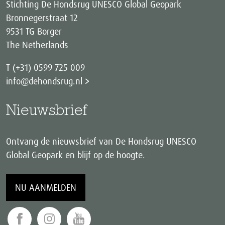
Stichting De Hondsrug UNESCO Global Geopark
Bronnegerstraat 12
9531 TG Borger
The Netherlands
T (+31) 0599 725 009
info@dehondsrug.nl
Nieuwsbrief
Ontvang de nieuwsbrief van De Hondsrug UNESCO
Global Geopark en blijf op de hoogte.
NU AANMELDEN