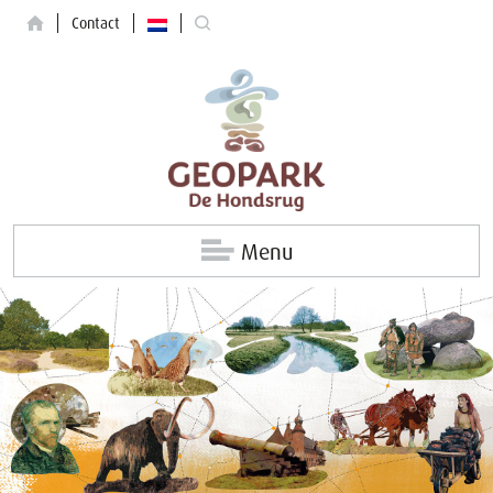
Contact
Menu