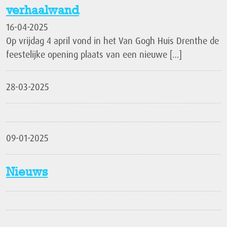
verhaalwand
16-04-2025
Op vrijdag 4 april vond in het Van Gogh Huis Drenthe de
feestelijke opening plaats van een nieuwe […]
28-03-2025
09-01-2025
Nieuws