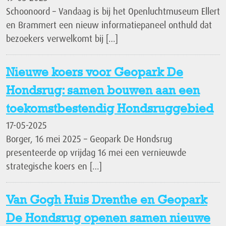
Schoonoord – Vandaag is bij het Openluchtmuseum Ellert
en Brammert een nieuw informatiepaneel onthuld dat
bezoekers verwelkomt bij […]
Nieuwe koers voor Geopark De
Hondsrug: samen bouwen aan een
toekomstbestendig Hondsruggebied
17-05-2025
Borger, 16 mei 2025 – Geopark De Hondsrug
presenteerde op vrijdag 16 mei een vernieuwde
strategische koers en […]
Van Gogh Huis Drenthe en Geopark
De Hondsrug openen samen nieuwe