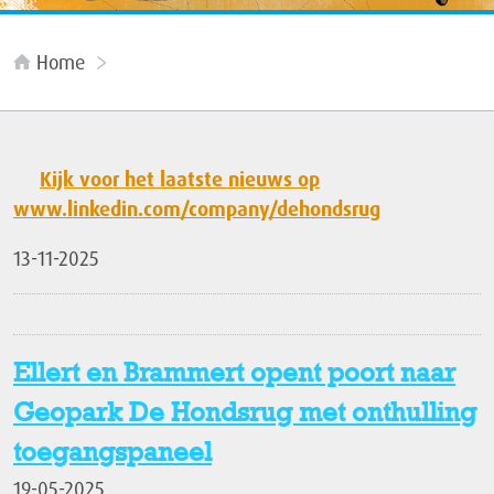
Home
Kijk voor het laatste nieuws op
www.linkedin.com/company/dehondsrug
13-11-2025
Ellert en Brammert opent poort naar
Geopark De Hondsrug met onthulling
toegangspaneel
19-05-2025