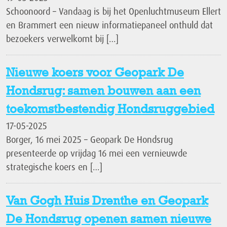
Schoonoord – Vandaag is bij het Openluchtmuseum Ellert
en Brammert een nieuw informatiepaneel onthuld dat
bezoekers verwelkomt bij […]
Nieuwe koers voor Geopark De
Hondsrug: samen bouwen aan een
toekomstbestendig Hondsruggebied
17-05-2025
Borger, 16 mei 2025 – Geopark De Hondsrug
presenteerde op vrijdag 16 mei een vernieuwde
strategische koers en […]
Van Gogh Huis Drenthe en Geopark
De Hondsrug openen samen nieuwe