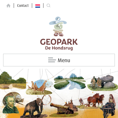
Contact
Menu