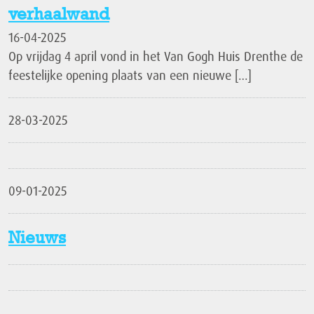
verhaalwand
16-04-2025
Op vrijdag 4 april vond in het Van Gogh Huis Drenthe de
feestelijke opening plaats van een nieuwe […]
28-03-2025
09-01-2025
Nieuws