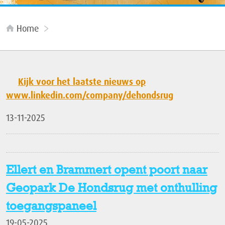
Home
Kijk voor het laatste nieuws op
www.linkedin.com/company/dehondsrug
13-11-2025
Ellert en Brammert opent poort naar
Geopark De Hondsrug met onthulling
toegangspaneel
19-05-2025