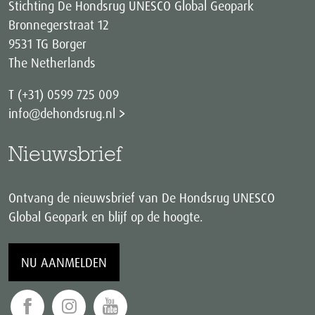
Stichting De Hondsrug UNESCO Global Geopark
Bronnegerstraat 12
9531 TG Borger
The Netherlands
T (+31) 0599 725 009
info@dehondsrug.nl
Nieuwsbrief
Ontvang de nieuwsbrief van De Hondsrug UNESCO
Global Geopark en blijf op de hoogte.
NU AANMELDEN