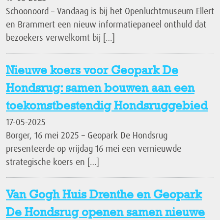
Schoonoord – Vandaag is bij het Openluchtmuseum Ellert
en Brammert een nieuw informatiepaneel onthuld dat
bezoekers verwelkomt bij […]
Nieuwe koers voor Geopark De
Hondsrug: samen bouwen aan een
toekomstbestendig Hondsruggebied
17-05-2025
Borger, 16 mei 2025 – Geopark De Hondsrug
presenteerde op vrijdag 16 mei een vernieuwde
strategische koers en […]
Van Gogh Huis Drenthe en Geopark
De Hondsrug openen samen nieuwe