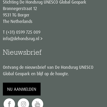
Stichting De Hondsrug UNESCO Global Geopark
Bronnegerstraat 12
9531 TG Borger
The Netherlands
T (+31) 0599 725 009
info@dehondsrug.nl
Nieuwsbrief
Ontvang de nieuwsbrief van De Hondsrug UNESCO
Global Geopark en blijf op de hoogte.
NU AANMELDEN