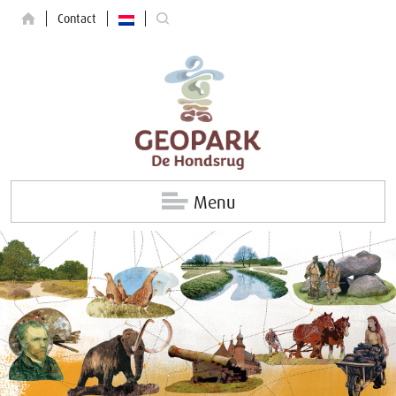
Contact
Menu