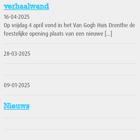
verhaalwand
16-04-2025
Op vrijdag 4 april vond in het Van Gogh Huis Drenthe de
feestelijke opening plaats van een nieuwe […]
28-03-2025
09-01-2025
Nieuws