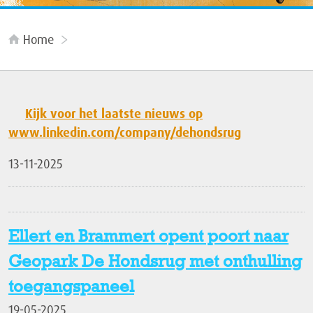
Home
Kijk voor het laatste nieuws op
www.linkedin.com/company/dehondsrug
13-11-2025
Ellert en Brammert opent poort naar
Geopark De Hondsrug met onthulling
toegangspaneel
19-05-2025