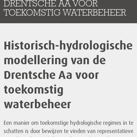
DRENTSCHE AA VOOR
TOEKOMSTIG WATERBEHEER
Historisch-hydrologische
modellering van de
Drentsche Aa voor
toekomstig
waterbeheer
Een manier om toekomstige hydrologische regimes in te
schatten is door bewijzen te vinden van representatieve