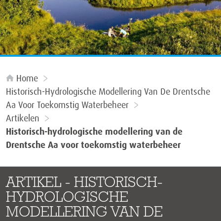
Home
Historisch-Hydrologische Modellering Van De Drentsche
Aa Voor Toekomstig Waterbeheer
Artikelen
Historisch-hydrologische modellering van de
Drentsche Aa voor toekomstig waterbeheer
ARTIKEL - HISTORISCH-
HYDROLOGISCHE
MODELLERING VAN DE