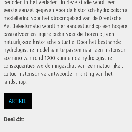
perioden in het verleden. In deze studie wordt een
eerste aanzet gegeven voor de historisch-hydrologische
modellering voor het stroomgebied van de Drentsche
Aa. Beleidsmatig wordt hier aangestuurd op een hogere
basisafvoer en lagere piekafvoer die horen bij een
natuurlijkere historische situatie. Door het bestaande
hydrologische model aan te passen naar een historisch
scenario van rond 1900 kunnen de hydrologische
consequenties worden ingeschat van een natuurlijker,
cultuurhistorisch verantwoorde inrichting van het
landschap.
ARTIKEL
Deel dit: