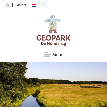
Contact
Menu