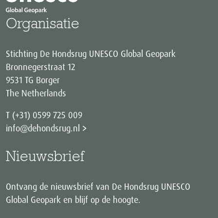
Organisatie
Stichting De Hondsrug UNESCO Global Geopark
Bronnegerstraat 12
9531 TG Borger
The Netherlands
T (+31) 0599 725 009
info@dehondsrug.nl
Nieuwsbrief
Ontvang de nieuwsbrief van De Hondsrug UNESCO
Global Geopark en blijf op de hoogte.