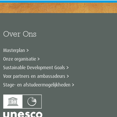
Over Ons
Masterplan
Onze organisatie
Sustainable Development Goals
Voor partners en ambassadeurs
Stage- en afstudeermogelijkheden