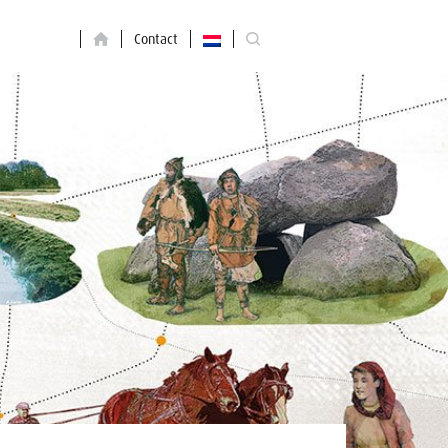
Contact