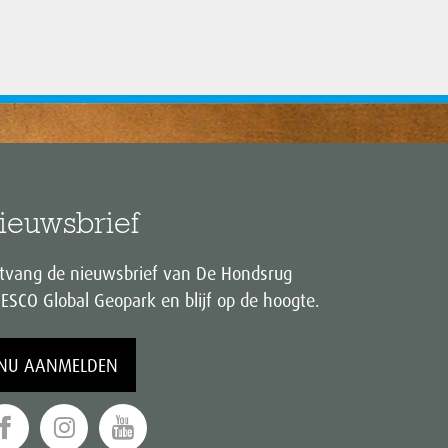
ieuwsbrief
tvang de nieuwsbrief van De Hondsrug
ESCO Global Geopark en blijf op de hoogte.
NU AANMELDEN