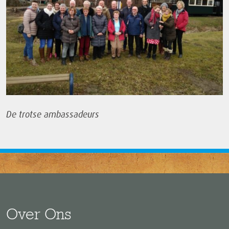
De trotse ambassadeurs
Over Ons