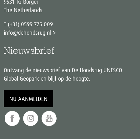
9531 TG Borger
The Netherlands
T (+31) 0599 725 009
info@dehondsrug.nl
Nieuwsbrief
Ontvang de nieuwsbrief van De Hondsrug UNESCO
Global Geopark en blijf op de hoogte.
NU AANMELDEN