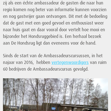
zij als een échte ambassadeur de gasten die naar hun
regio komen nog beter van informatie kunnen voorzien
en nog gastvrijer gaan ontvangen. Dit met de bedoeling
dat de gast met een goed gevoel en enthousiast weer
naar huis gaat en daar vooral door vertelt hoe mooi en
bijzonder het Hondsruggebied is. Een herhaal bezoek
aan De Hondsrug ligt dan eveneens voor de hand.
Sinds de start van de Ambassadeurscursussen, in het
najaar van 2016, hebben
vertegenwoordigers
van ruim
60 bedrijven de Ambassadeurscursus gevolgd.