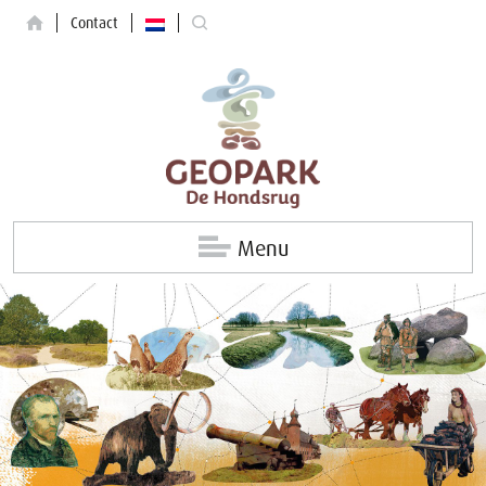
Contact
Menu