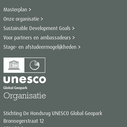
Masterplan
Onze organisatie
Sustainable Development Goals
Voor partners en ambassadeurs
Stage- en afstudeermogelijkheden
Organisatie
Stichting De Hondsrug UNESCO Global Geopark
Bronnegerstraat 12