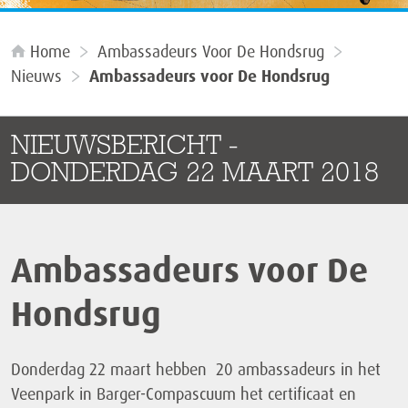
Home
Ambassadeurs Voor De Hondsrug
Nieuws
Ambassadeurs voor De Hondsrug
NIEUWSBERICHT -
DONDERDAG 22 MAART 2018
Ambassadeurs voor De
Hondsrug
Donderdag 22 maart hebben 20 ambassadeurs in het
Veenpark in Barger-Compascuum het certificaat en