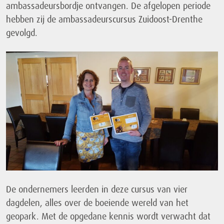
ambassadeursbordje ontvangen. De afgelopen periode
hebben zij de ambassadeurscursus Zuidoost-Drenthe
gevolgd.
De ondernemers leerden in deze cursus van vier
dagdelen, alles over de boeiende wereld van het
geopark. Met de opgedane kennis wordt verwacht dat