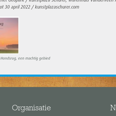
tot 30 april 2022 / kunstplazaschurer.com
 Hondsrug, een machtig gebied
Organisatie
N