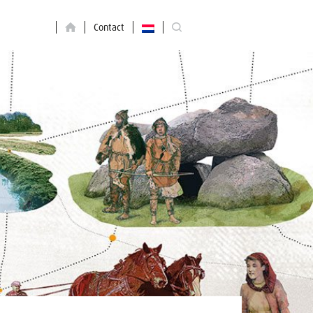
Contact