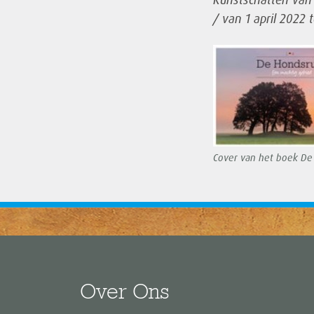
/ van 1 april 2022 
Cover van het boek De
Over Ons