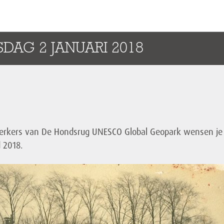
SDAG 2 JANUARI 2018
rkers van De Hondsrug UNESCO Global Geopark wensen je
 2018.