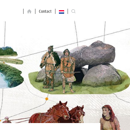
Contact