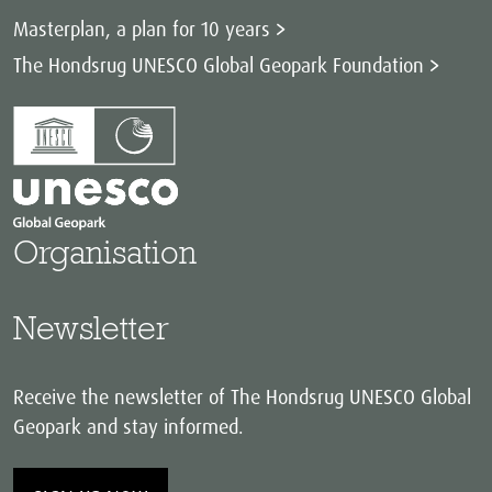
Masterplan, a plan for 10 years
The Hondsrug UNESCO Global Geopark Foundation
Organisation
Newsletter
Receive the newsletter of The Hondsrug UNESCO Global
Geopark and stay informed.