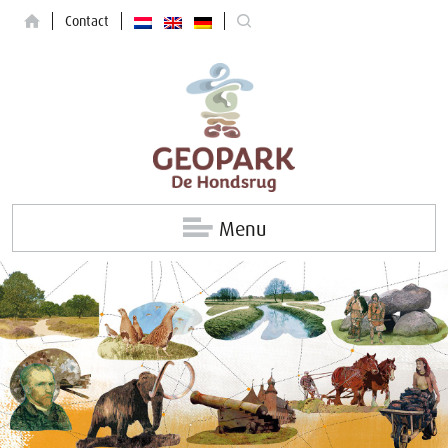
Contact
Menu