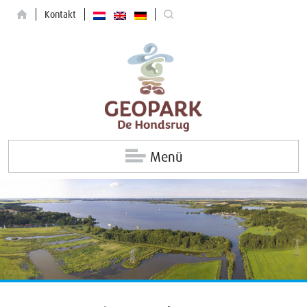
Kontakt
Menü