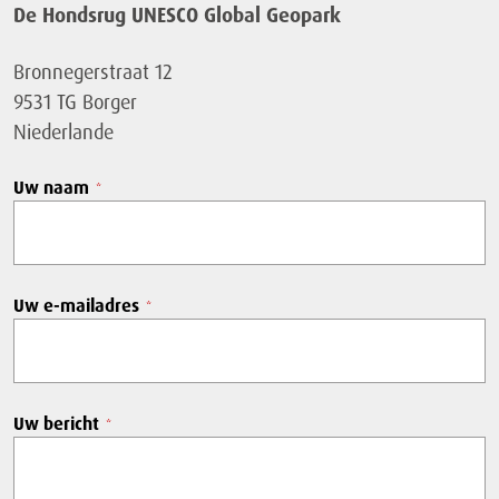
De Hondsrug UNESCO Global Geopark
Bronnegerstraat 12
9531 TG Borger
Niederlande
Uw naam
*
Uw e-mailadres
*
Uw bericht
*