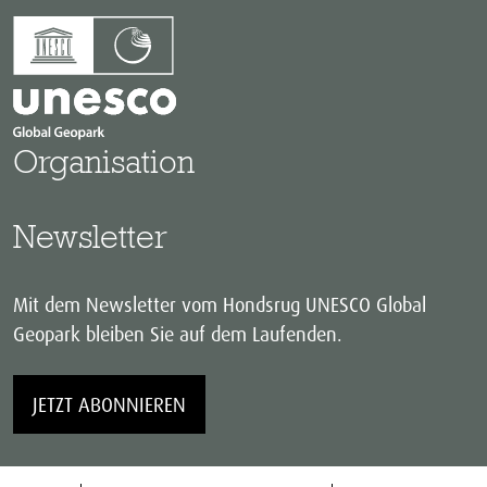
Organisation
Newsletter
Mit dem Newsletter vom Hondsrug UNESCO Global
Geopark bleiben Sie auf dem Laufenden.
JETZT ABONNIEREN