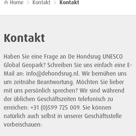
Home
Kontakt
Kontakt
Kontakt
Haben Sie eine Frage an De Hondsrug UNESCO
Global Geopark? Schreiben Sie uns einfach eine E-
Mail an: info@dehondsrug.nl. Wir bemühen uns
um zeitnähe Beantwortung. Möchten Sie lieber
mit uns persönlich sprechen? Wir sind während
der üblichen Geschäftszeiten telefonisch zu
erreichen: +31 (0)599 725 009. Sie können
natürlich auch selbst in unserer Geschäftsstelle
vorbeischauen: