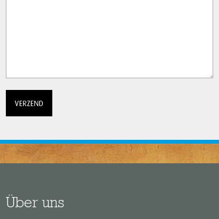
Über uns